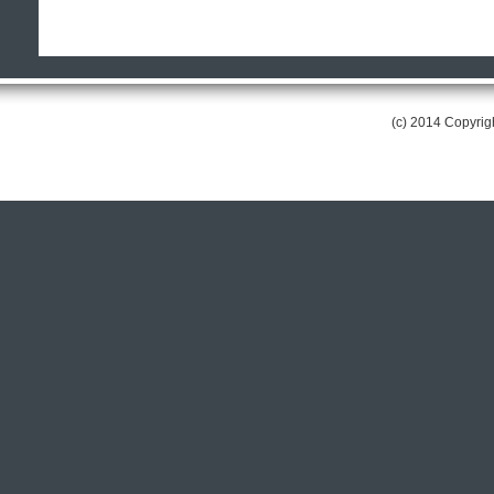
(c) 2014 Copyri