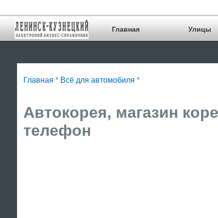
Главная
Улицы
Главная
*
Всё для автомобиля
*
Автокорея, магазин коре
телефон