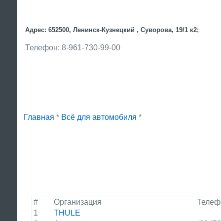
Адрес: 652500, Ленинск-Кузнецкий , Суворова, 19/1 к2;
Телефон: 8-961-730-99-00
Главная
*
Всё для автомобиля
*
#
Организация
Телеф
1
THULE