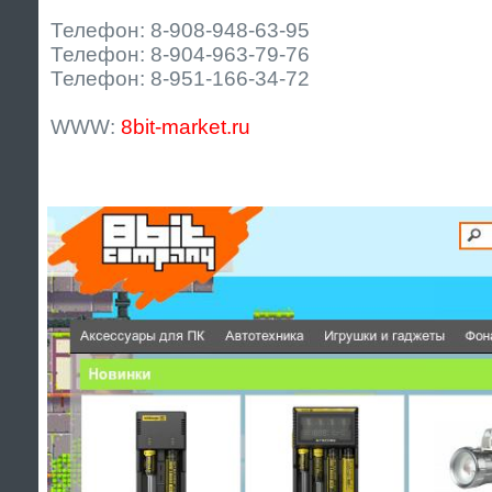
Телефон: 8-908-948-63-95
Телефон: 8-904-963-79-76
Телефон: 8-951-166-34-72
WWW:
8bit-market.ru