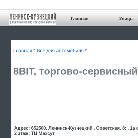
Главная
Улицы
Главная
*
Всё для автомобиля
*
8BIT, торгово-сервисный
Адрес: 652500, Ленинск-Кузнецкий , Советская, 8; , 1а
2 этаж; ТЦ Махсут