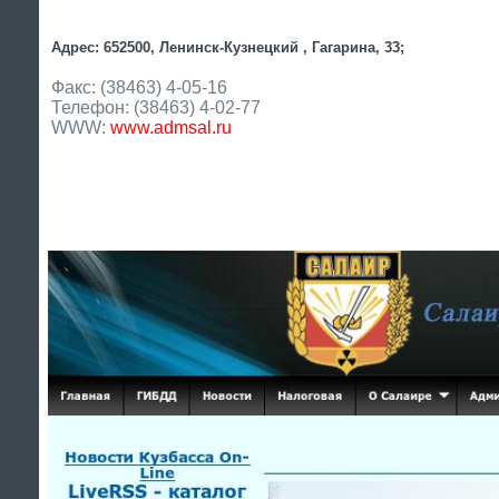
Адрес: 652500, Ленинск-Кузнецкий , Гагарина, 33;
Факс: (38463) 4-05-16
Телефон: (38463) 4-02-77
WWW:
www.admsal.ru