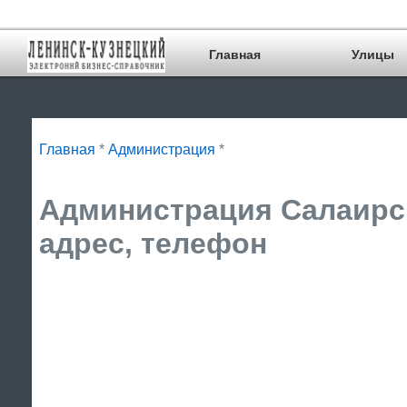
Главная
Улицы
Главная
*
Администрация
*
Администрация Салаирск
адрес, телефон