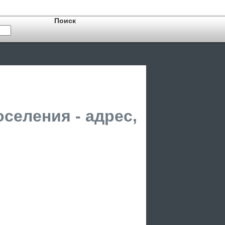
селения - адрес,