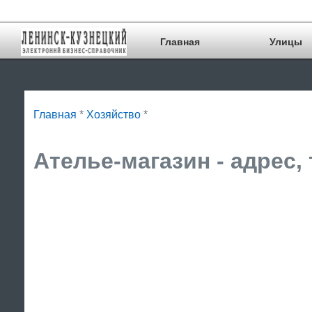
Главная
Улицы
Главная
*
Хозяйство
*
Ателье-магазин - адрес,