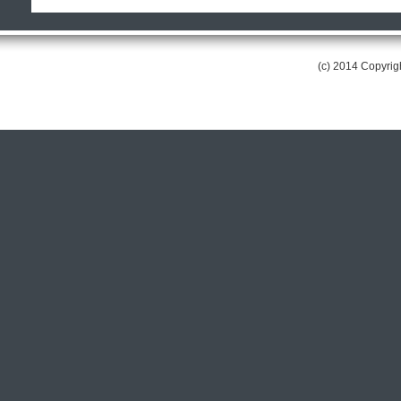
(c) 2014 Copyri