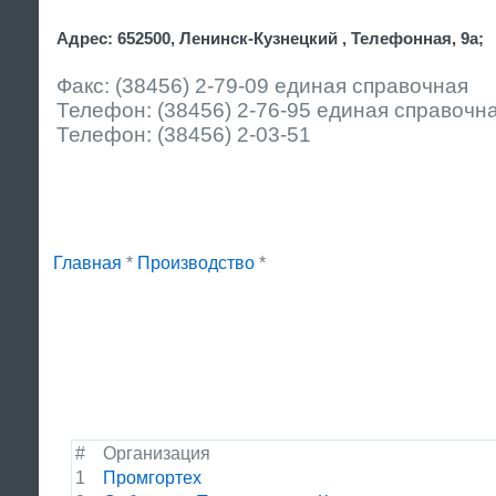
Адрес: 652500, Ленинск-Кузнецкий , Телефонная, 9а;
Факс: (38456) 2-79-09 единая справочная
Телефон: (38456) 2-76-95 единая справочн
Телефон: (38456) 2-03-51
Главная
*
Производство
*
#
Организация
1
Промгортех