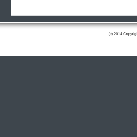
(c) 2014 Copyri