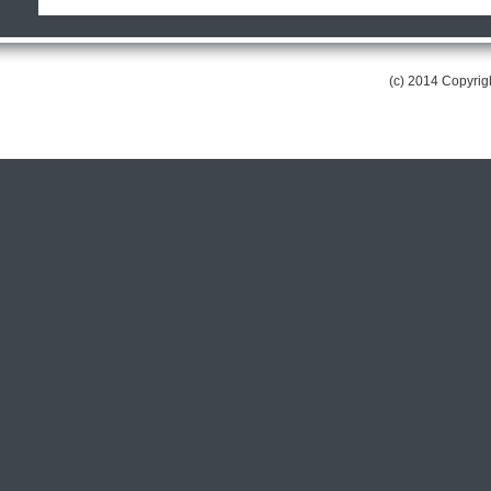
(c) 2014 Copyri