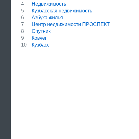
4
Недвижимость
5
Кузбасская недвижимость
6
Азбука жилья
7
Центр недвижимости ПРОСПЕКТ
8
Спутник
9
Ковчег
10
Кузбасс