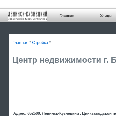
Главная
Улицы
Главная
*
Стройка
*
Центр недвижимости г. 
Адрес: 652500, Ленинск-Кузнецкий , Цинкзаводской пе