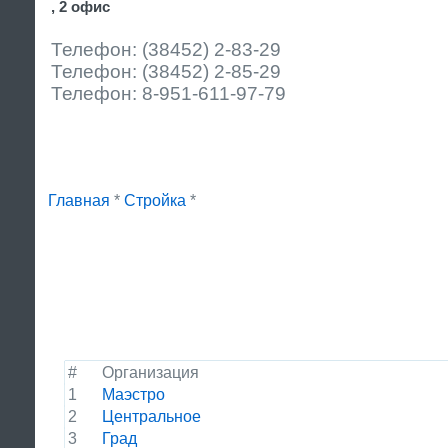
, 2 офис
Телефон: (38452) 2-83-29
Телефон: (38452) 2-85-29
Телефон: 8-951-611-97-79
Главная
*
Стройка
*
#
Организация
1
Маэстро
2
Центральное
3
Град