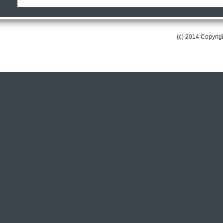
(c) 2014 Copyri