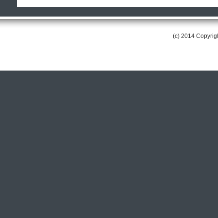
(c) 2014 Copyri