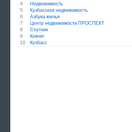
4
Недвижимость
5
Кузбасская недвижимость
6
Азбука жилья
7
Центр недвижимости ПРОСПЕКТ
8
Спутник
9
Ковчег
10
Кузбасс