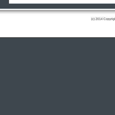
(c) 2014 Copyri