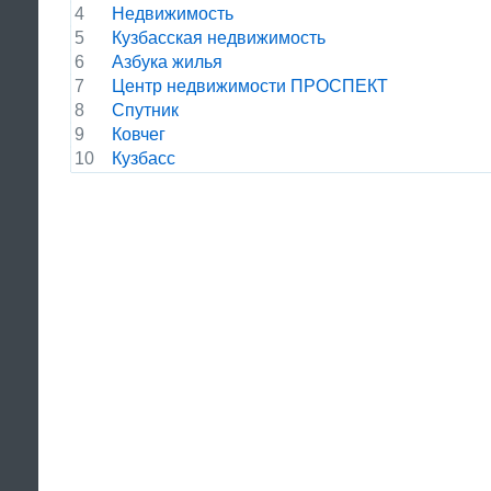
4
Недвижимость
5
Кузбасская недвижимость
6
Азбука жилья
7
Центр недвижимости ПРОСПЕКТ
8
Спутник
9
Ковчег
10
Кузбасс