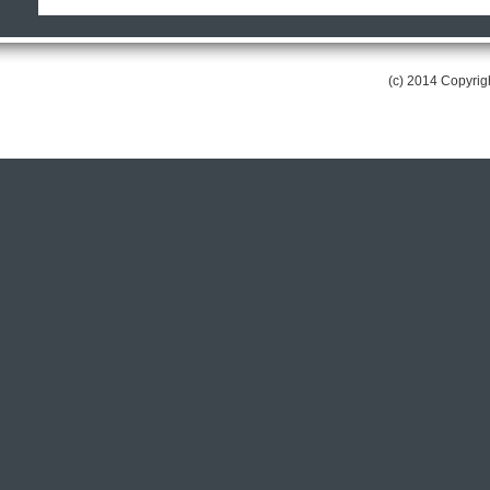
(c) 2014 Copyri