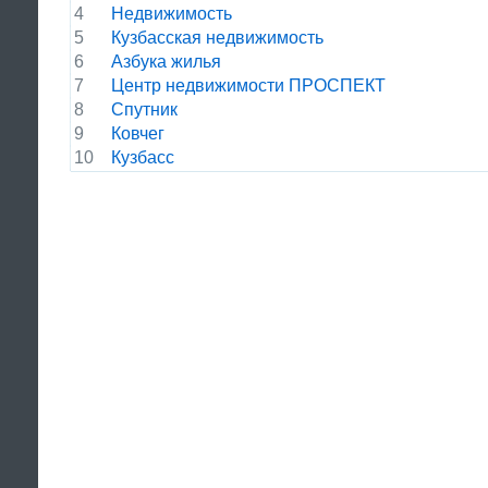
4
Недвижимость
5
Кузбасская недвижимость
6
Азбука жилья
7
Центр недвижимости ПРОСПЕКТ
8
Спутник
9
Ковчег
10
Кузбасс