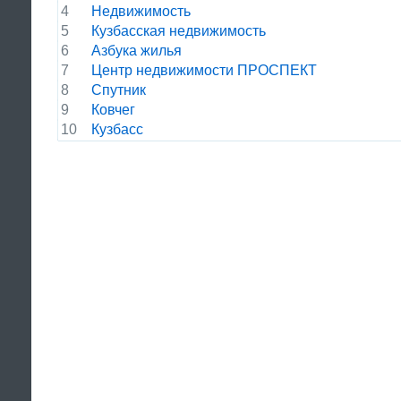
4
Недвижимость
5
Кузбасская недвижимость
6
Азбука жилья
7
Центр недвижимости ПРОСПЕКТ
8
Спутник
9
Ковчег
10
Кузбасс