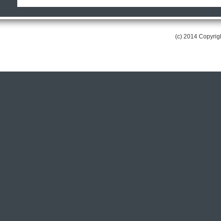
(c) 2014 Copyri