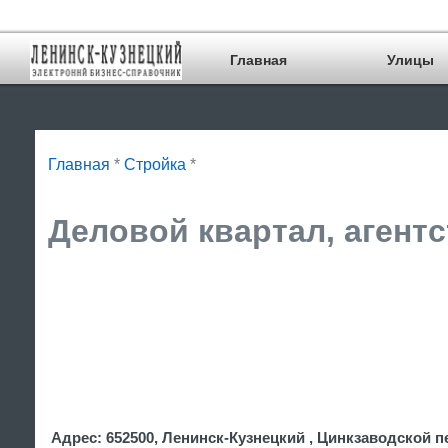
Главная
Улицы
Главная
*
Стройка
*
Деловой квартал, агентс
Адрес: 652500, Ленинск-Кузнецкий , Цинкзаводской п