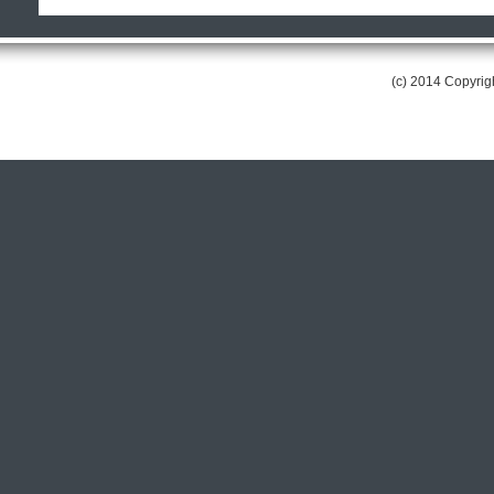
(c) 2014 Copyri