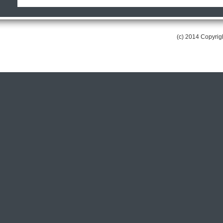
(c) 2014 Copyri