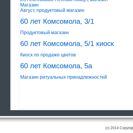
Магазин
Август, продуктовый магазин
60 лет Комсомола, 3/1
Продуктовый магазин
60 лет Комсомола, 5/1 киоск
Киоск по продаже цветов
60 лет Комсомола, 5а
Магазин ритуальных принадлежностей
(c) 2014 Copyri