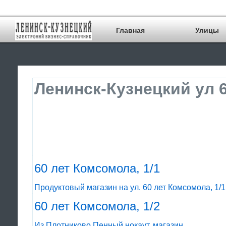
Главная
Улицы
Ленинск-Кузнецкий ул 
60 лет Комсомола, 1/1
Продуктовый магазин на ул. 60 лет Комсомола, 1/1
60 лет Комсомола, 1/2
Из Плотниково Пенный нокаут, магазин