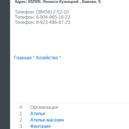
Адрес: 652500, Ленинск-Кузнецкий , Бажова, 5;
Телефон: (38456) 2-52-10
Телефон: 8-904-965-16-23
Телефон: 8-923-486-87-23
Главная
*
Хозяйство
*
#
Организация
1
Ателье
2
Ателье-магазин
3
Фантазия