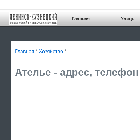
Главная
Улицы
Главная
*
Хозяйство
*
Ателье - адрес, телефон