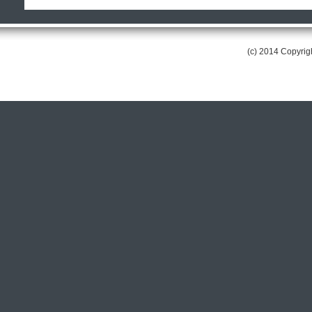
(c) 2014 Copyri