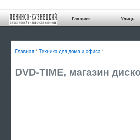
Главная
Улицы
Главная
*
Техника для дома и офиса
*
DVD-TIME, магазин диско