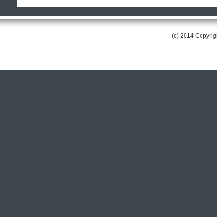
(c) 2014 Copyri