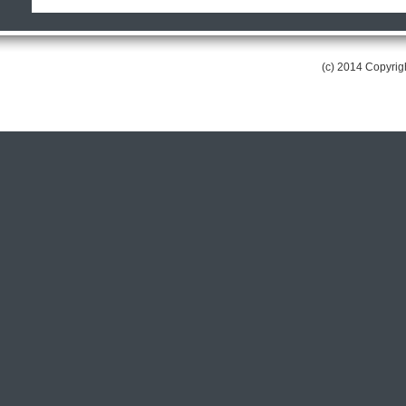
(c) 2014 Copyri