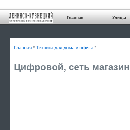
Главная
Улицы
Главная
*
Техника для дома и офиса
*
Цифровой, сеть магазин