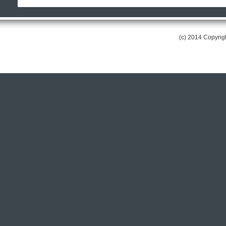
(c) 2014 Copyri