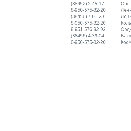
(38452) 2-45-17
Сове
8-950-575-82-20
Лени
(38456) 7-01-23
Лени
8-950-575-82-20
Коль
8-951-576-92-92
Ордж
(38456) 4-39-04
Баки
8-950-575-82-20
Косм