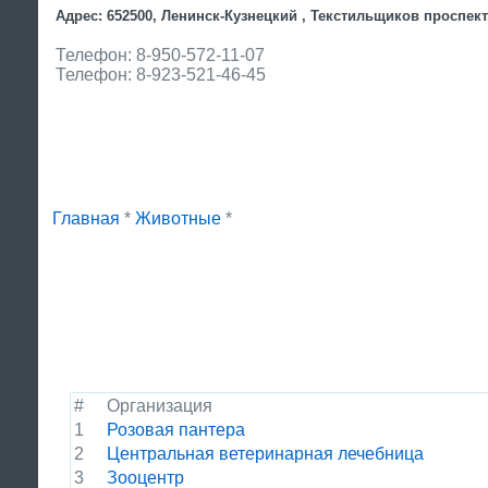
Адрес: 652500, Ленинск-Кузнецкий , Текстильщиков проспект,
Телефон: 8-950-572-11-07
Телефон: 8-923-521-46-45
Главная
*
Животные
*
#
Организация
1
Розовая пантера
2
Центральная ветеринарная лечебница
3
Зооцентр