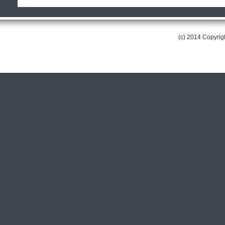
(c) 2014 Copyri