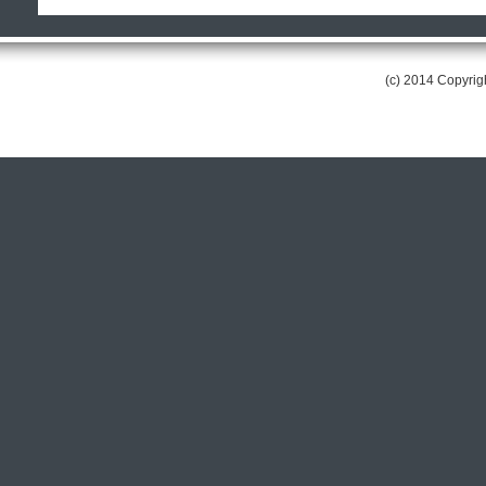
(c) 2014 Copyri