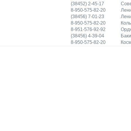
(38452) 2-45-17
Сове
8-950-575-82-20
Лени
(38456) 7-01-23
Лени
8-950-575-82-20
Коль
8-951-576-92-92
Ордж
(38456) 4-39-04
Баки
8-950-575-82-20
Косм