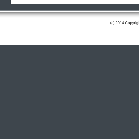
(c) 2014 Copyri