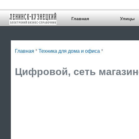
Главная
Улицы
Главная
*
Техника для дома и офиса
*
Цифровой, сеть магазин