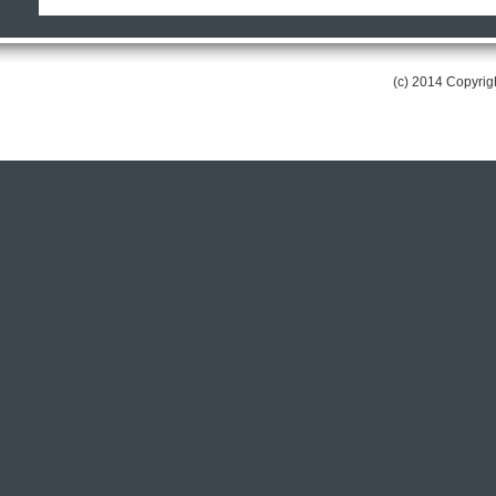
(c) 2014 Copyri