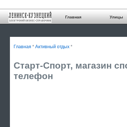
Главная
Улицы
Главная
*
Активный отдых
*
Старт-Спорт, магазин сп
телефон