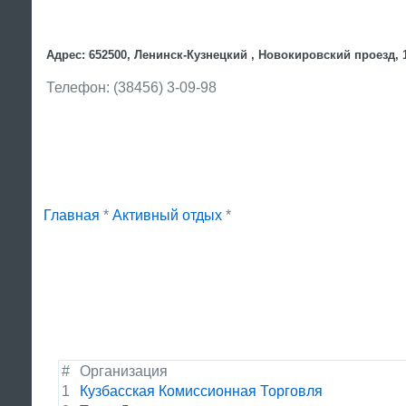
Адрес: 652500, Ленинск-Кузнецкий , Новокировский проезд, 
Телефон: (38456) 3-09-98
Главная
*
Активный отдых
*
#
Организация
1
Кузбасская Комиссионная Торговля